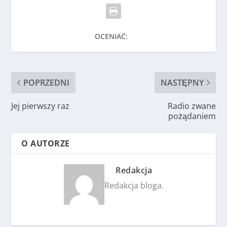
OCENIAĆ:
POPRZEDNI
NASTĘPNY
Jej pierwszy raz
Radio zwane
pożądaniem
O AUTORZE
Redakcja
Redakcja bloga.