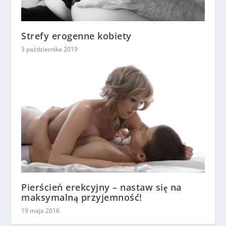
Strefy erogenne kobiety
3 października 2019
Pierścień erekcyjny – nastaw się na
maksymalną przyjemność!
19 maja 2016