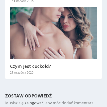
15 listopada 2015
Czym jest cuckold?
21 września 2020
ZOSTAW ODPOWIEDŹ
Musisz się
zalogować
, aby móc dodać komentarz.