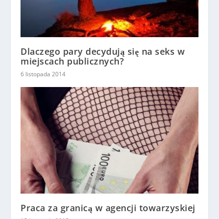
Dlaczego pary decydują się na seks w
miejscach publicznych?
6 listopada 2014
Praca za granicą w agencji towarzyskiej