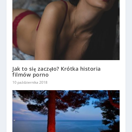
Jak to się zaczęło? Krótka historia
filmów porno
10 października 2018