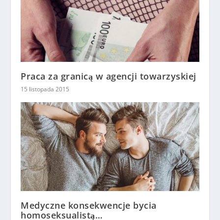
Praca za granicą w agencji towarzyskiej
15 listopada 2015
Medyczne konsekwencje bycia
homoseksualistą…