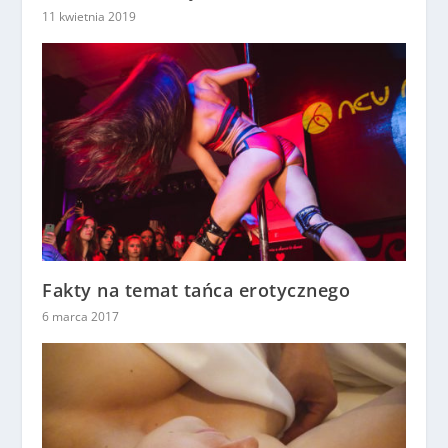
11 kwietnia 2019
Fakty na temat tańca erotycznego
6 marca 2017