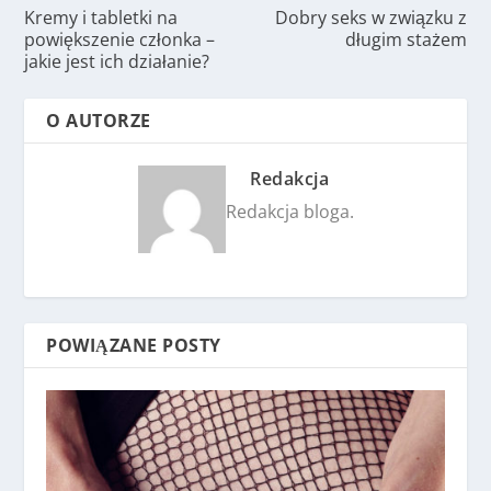
Kremy i tabletki na
Dobry seks w związku z
powiększenie członka –
długim stażem
jakie jest ich działanie?
O AUTORZE
Redakcja
Redakcja bloga.
POWIĄZANE POSTY