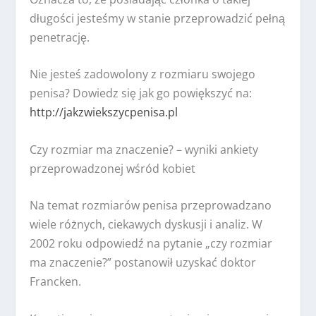
długości jesteśmy w stanie przeprowadzić pełną
penetrację.
Nie jesteś zadowolony z rozmiaru swojego
penisa? Dowiedz się jak go powiększyć na:
http://jakzwiekszycpenisa.pl
Czy rozmiar ma znaczenie? – wyniki ankiety
przeprowadzonej wśród kobiet
Na temat rozmiarów penisa przeprowadzano
wiele różnych, ciekawych dyskusji i analiz. W
2002 roku odpowiedź na pytanie „czy rozmiar
ma znaczenie?” postanowił uzyskać doktor
Francken.