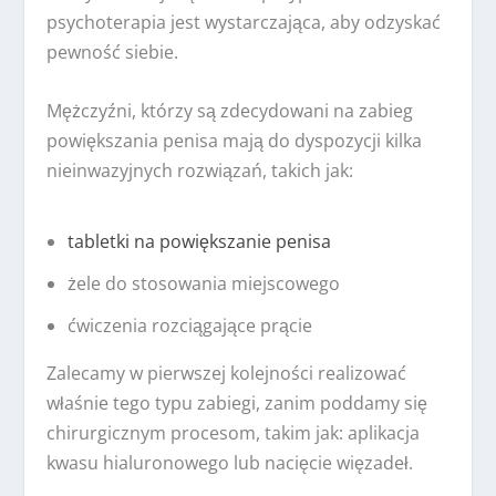
psychoterapia jest wystarczająca, aby odzyskać
pewność siebie.
Mężczyźni, którzy są zdecydowani na zabieg
powiększania penisa mają do dyspozycji kilka
nieinwazyjnych rozwiązań, takich jak:
tabletki na powiększanie penisa
żele do stosowania miejscowego
ćwiczenia rozciągające prącie
Zalecamy w pierwszej kolejności realizować
właśnie tego typu zabiegi, zanim poddamy się
chirurgicznym procesom, takim jak: aplikacja
kwasu hialuronowego lub nacięcie więzadeł.